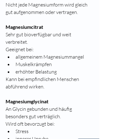
Nicht jede Magnesiumform wird gleich 
gut aufgenommen oder vertragen.
Magnesiumcitrat
Sehr gut bioverfügbar und weit 
verbreitet.
Geeignet bei:
allgemeinem Magnesiummangel
Muskelkrämpfen
erhöhter Belastung
Kann bei empfindlichen Menschen 
abführend wirken.
Magnesiumglycinat
An Glycin gebunden und häufig 
besonders gut verträglich.
Wird oft bevorzugt bei:
Stress
innerer Unruhe