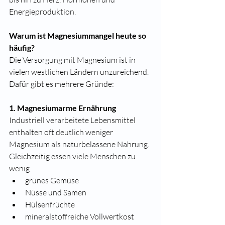
Energieproduktion.
Warum ist Magnesiummangel heute so 
häufig?
Die Versorgung mit Magnesium ist in 
vielen westlichen Ländern unzureichend. 
Dafür gibt es mehrere Gründe:
1. Magnesiumarme Ernährung
Industriell verarbeitete Lebensmittel 
enthalten oft deutlich weniger 
Magnesium als naturbelassene Nahrung. 
Gleichzeitig essen viele Menschen zu 
wenig:
grünes Gemüse
Nüsse und Samen
Hülsenfrüchte
mineralstoffreiche Vollwertkost