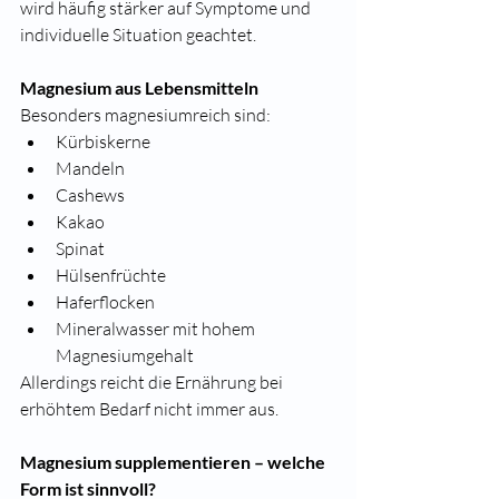
wird häufig stärker auf Symptome und 
individuelle Situation geachtet.
Magnesium aus Lebensmitteln
Besonders magnesiumreich sind:
Kürbiskerne
Mandeln
Cashews
Kakao
Spinat
Hülsenfrüchte
Haferflocken
Mineralwasser mit hohem 
Magnesiumgehalt
Allerdings reicht die Ernährung bei 
erhöhtem Bedarf nicht immer aus.
Magnesium supplementieren – welche 
Form ist sinnvoll?