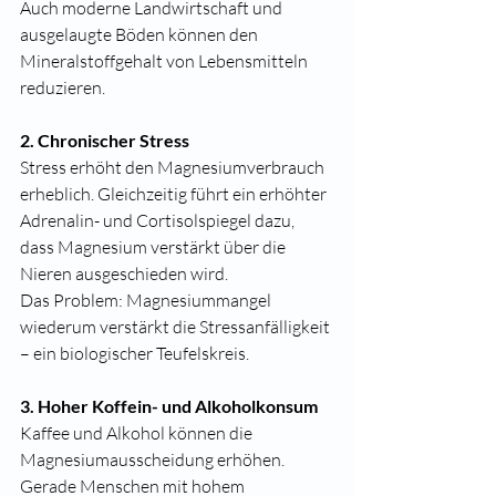
Auch moderne Landwirtschaft und 
ausgelaugte Böden können den 
Mineralstoffgehalt von Lebensmitteln 
reduzieren.
2. Chronischer Stress
Stress erhöht den Magnesiumverbrauch 
erheblich. Gleichzeitig führt ein erhöhter 
Adrenalin- und Cortisolspiegel dazu, 
dass Magnesium verstärkt über die 
Nieren ausgeschieden wird.
Das Problem: Magnesiummangel 
wiederum verstärkt die Stressanfälligkeit 
– ein biologischer Teufelskreis.
3. Hoher Koffein- und Alkoholkonsum
Kaffee und Alkohol können die 
Magnesiumausscheidung erhöhen. 
Gerade Menschen mit hohem 