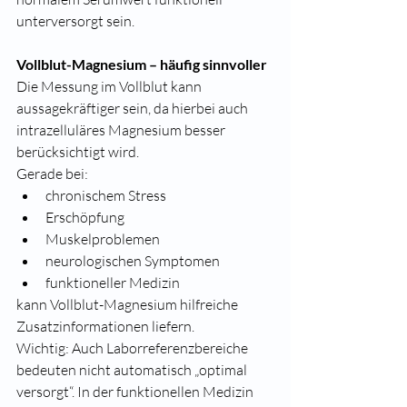
unterversorgt sein.
Vollblut-Magnesium – häufig sinnvoller
Die Messung im Vollblut kann 
aussagekräftiger sein, da hierbei auch 
intrazelluläres Magnesium besser 
berücksichtigt wird.
Gerade bei:
chronischem Stress
Erschöpfung
Muskelproblemen
neurologischen Symptomen
funktioneller Medizin
kann Vollblut-Magnesium hilfreiche 
Zusatzinformationen liefern.
Wichtig: Auch Laborreferenzbereiche 
bedeuten nicht automatisch „optimal 
versorgt“. In der funktionellen Medizin 