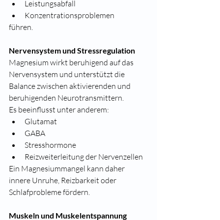
Leistungsabfall
Konzentrationsproblemen
führen.
Nervensystem und Stressregulation
Magnesium wirkt beruhigend auf das 
Nervensystem und unterstützt die 
Balance zwischen aktivierenden und 
beruhigenden Neurotransmittern.
Es beeinflusst unter anderem:
Glutamat
GABA
Stresshormone
Reizweiterleitung der Nervenzellen
Ein Magnesiummangel kann daher 
innere Unruhe, Reizbarkeit oder 
Schlafprobleme fördern.
Muskeln und Muskelentspannung