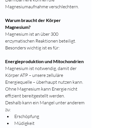
Magnesiumaufnahme verschlechtern.
Warum braucht der Körper 
Magnesium?
Magnesium ist an über 300 
enzymatischen Reaktionen beteiligt. 
Besonders wichtig ist es für:
Energieproduktion und Mitochondrien
Magnesium ist notwendig, damit der 
Körper ATP – unsere zelluläre 
Energiequelle – überhaupt nutzen kann.
Ohne Magnesium kann Energie nicht 
effizient bereitgestellt werden.
Deshalb kann ein Mangel unter anderem 
zu:
Erschöpfung
Müdigkeit