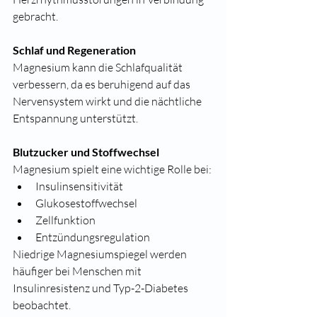
gebracht.
Schlaf und Regeneration
Magnesium kann die Schlafqualität 
verbessern, da es beruhigend auf das 
Nervensystem wirkt und die nächtliche 
Entspannung unterstützt.
Blutzucker und Stoffwechsel
Magnesium spielt eine wichtige Rolle bei:
Insulinsensitivität
Glukosestoffwechsel
Zellfunktion
Entzündungsregulation
Niedrige Magnesiumspiegel werden 
häufiger bei Menschen mit 
Insulinresistenz und Typ-2-Diabetes 
beobachtet.