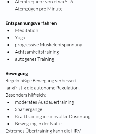
Atemfrequenz von etwa 5–6 
Atemzügen pro Minute
Entspannungsverfahren
Meditation
Yoga
progressive Muskelentspannung
Achtsamkeitstraining
autogenes Training
Bewegung
Regelmäßige Bewegung verbessert 
langfristig die autonome Regulation. 
Besonders hilfreich:
moderates Ausdauertraining
Spaziergänge
Krafttraining in sinnvoller Dosierung
Bewegung in der Natur
Extremes Übertraining kann die HRV 