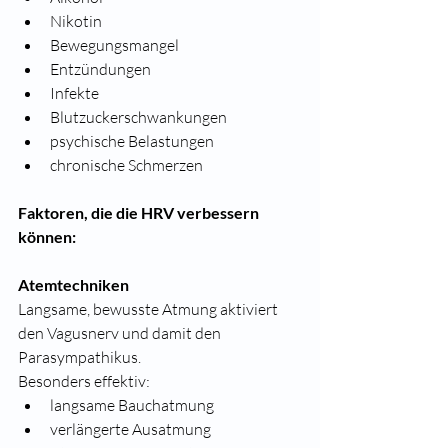
Nikotin
Bewegungsmangel
Entzündungen
Infekte
Blutzuckerschwankungen
psychische Belastungen
chronische Schmerzen
Faktoren, die die HRV verbessern 
können:
Atemtechniken
Langsame, bewusste Atmung aktiviert 
den Vagusnerv und damit den 
Parasympathikus.
Besonders effektiv:
langsame Bauchatmung
verlängerte Ausatmung