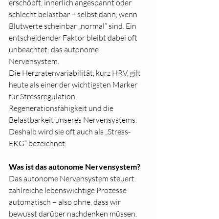
erschöpft, innerlich angespannt oder 
schlecht belastbar – selbst dann, wenn 
Blutwerte scheinbar „normal“ sind. Ein 
entscheidender Faktor bleibt dabei oft 
unbeachtet: das autonome 
Nervensystem.
Die Herzratenvariabilität, kurz HRV, gilt 
heute als einer der wichtigsten Marker 
für Stressregulation, 
Regenerationsfähigkeit und die 
Belastbarkeit unseres Nervensystems. 
Deshalb wird sie oft auch als „Stress-
EKG“ bezeichnet.
Was ist das autonome Nervensystem?
Das autonome Nervensystem steuert 
zahlreiche lebenswichtige Prozesse 
automatisch – also ohne, dass wir 
bewusst darüber nachdenken müssen. 