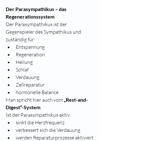
Der Parasympathikus – das 
Regenerationssystem
Der Parasympathikus ist der 
Gegenspieler des Sympathikus und 
zuständig für:
Entspannung
Regeneration
Heilung
Schlaf
Verdauung
Zellreparatur
hormonelle Balance
Man spricht hier auch vom 
„Rest-and-
Digest“-System
.
Ist der Parasympathikus aktiv:
sinkt die Herzfrequenz
verbessert sich die Verdauung
werden Reparaturprozesse aktiviert