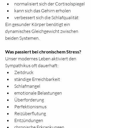
normalisiert sich der Cortisolspiegel
kann sich das Gehirn erholen
verbessert sich die Schlafqualität
Ein gesunder Körper benötigt ein 
dynamisches Gleichgewicht zwischen 
beiden Systemen.
Was passiert bei chronischem Stress?
Unser modernes Leben aktiviert den 
Sympathikus oft dauerhaft:
Zeitdruck
ständige Erreichbarkeit
Schlafmangel
emotionale Belastungen
Überforderung
Perfektionismus
Reizüberflutung
Entzündungen
chronische Erkrankungen