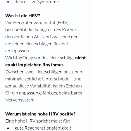
depressive Symptome
Was ist die HRV?
Die Herzratenvariabilität (HRV) 
beschreibt die Fähigkeit des Körpers, 
den zeitlichen Abstand zwischen den 
einzelnen Herzschlägen flexibel 
anzupassen.
Wichtig:Ein gesundes Herz schlägt 
nicht 
exakt im gleichen Rhythmus
.
Zwischen zwei Herzschlägen bestehen 
minimale zeitliche Unterschiede – und 
genau diese Variabilität ist ein Zeichen 
für ein anpassungsfähiges, belastbares 
Nervensystem.
Warum ist eine hohe HRV positiv?
Eine hohe HRV spricht meist für:
gute Regenerationsfähigkeit