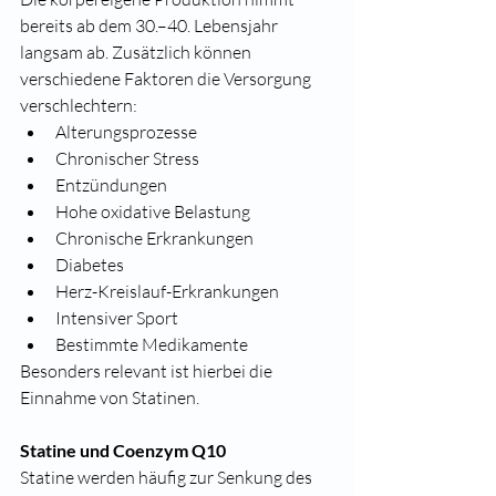
bereits ab dem 30.–40. Lebensjahr 
langsam ab. Zusätzlich können 
verschiedene Faktoren die Versorgung 
verschlechtern:
Alterungsprozesse
Chronischer Stress
Entzündungen
Hohe oxidative Belastung
Chronische Erkrankungen
Diabetes
Herz-Kreislauf-Erkrankungen
Intensiver Sport
Bestimmte Medikamente
Besonders relevant ist hierbei die 
Einnahme von Statinen.
Statine und Coenzym Q10
Statine werden häufig zur Senkung des 