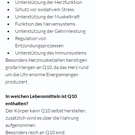
Unterstützung der Herzfunktion
Schutz vor oxidativem Stress
Unterstützung der Muskelkraft
Funktion des Nervensystems
Unterstützung der Gehirnleistung
Regulation von 
Entzündungsprozessen
Unterstützung des Immunsystems
Besonders Herzmuskelzellen benötigen 
große Mengen an Q10, da das Herz rund 
um die Uhr enorme Energiemengen 
produziert.
In welchen Lebensmitteln ist Q10 
enthalten?
Der Körper kann Q10 selbst herstellen, 
zusätzlich wird es über die Nahrung 
aufgenommen.
Besonders reich an Q10 sind: