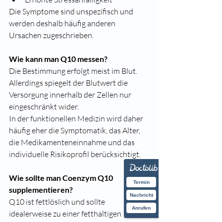
Die Symptome sind unspezifisch und 
werden deshalb häufig anderen 
Ursachen zugeschrieben.
Wie kann man Q10 messen?
Die Bestimmung erfolgt meist im Blut. 
Allerdings spiegelt der Blutwert die 
Versorgung innerhalb der Zellen nur 
eingeschränkt wider.
In der funktionellen Medizin wird daher 
häufig eher die Symptomatik, das Alter, 
die Medikamenteneinnahme und das 
individuelle Risikoprofil berücksichtigt.
Wie sollte man Coenzym Q10 
Termin
supplementieren?
Nachricht
Q10 ist fettlöslich und sollte 
Anrufen
idealerweise zu einer fetthaltigen 