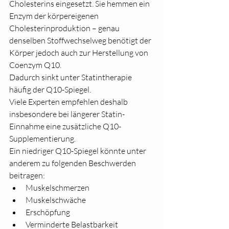
Cholesterins eingesetzt. Sie hemmen ein 
Enzym der körpereigenen 
Cholesterinproduktion – genau 
denselben Stoffwechselweg benötigt der 
Körper jedoch auch zur Herstellung von 
Coenzym Q10.
Dadurch sinkt unter Statintherapie 
häufig der Q10-Spiegel.
Viele Experten empfehlen deshalb 
insbesondere bei längerer Statin-
Einnahme eine zusätzliche Q10-
Supplementierung.
Ein niedriger Q10-Spiegel könnte unter 
anderem zu folgenden Beschwerden 
beitragen:
Muskelschmerzen
Muskelschwäche
Erschöpfung
Verminderte Belastbarkeit