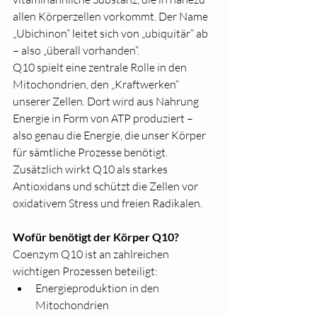
allen Körperzellen vorkommt. Der Name 
„Ubichinon“ leitet sich von „ubiquitär“ ab 
– also „überall vorhanden“.
Q10 spielt eine zentrale Rolle in den 
Mitochondrien, den „Kraftwerken“ 
unserer Zellen. Dort wird aus Nahrung 
Energie in Form von ATP produziert – 
also genau die Energie, die unser Körper 
für sämtliche Prozesse benötigt.
Zusätzlich wirkt Q10 als starkes 
Antioxidans und schützt die Zellen vor 
oxidativem Stress und freien Radikalen.
Wofür benötigt der Körper Q10?
Coenzym Q10 ist an zahlreichen 
wichtigen Prozessen beteiligt:
Energieproduktion in den 
Mitochondrien