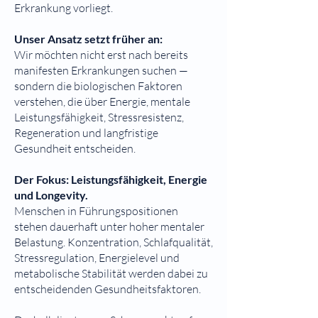
Erkrankung vorliegt.
Unser Ansatz setzt früher an:
Wir möchten nicht erst nach bereits
manifesten Erkrankungen suchen —
sondern die biologischen Faktoren
verstehen, die über Energie, mentale
Leistungsfähigkeit, Stressresistenz,
Regeneration und langfristige
Gesundheit entscheiden.
Der Fokus: Leistungsfähigkeit, Energie
und Longevity.
Menschen in Führungspositionen
stehen dauerhaft unter hoher mentaler
Belastung. Konzentration, Schlafqualität,
Stressregulation, Energielevel und
metabolische Stabilität werden dabei zu
entscheidenden Gesundheitsfaktoren.