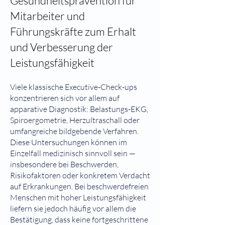
Gesundheitsprävention für
Mitarbeiter und
Führungskräfte zum Erhalt
und Verbesserung der
Leistungsfähigkeit
Viele klassische Executive-Check-ups
konzentrieren sich vor allem auf
apparative Diagnostik: Belastungs-EKG,
Spiroergometrie, Herzultraschall oder
umfangreiche bildgebende Verfahren.
Diese Untersuchungen können im
Einzelfall medizinisch sinnvoll sein —
insbesondere bei Beschwerden,
Risikofaktoren oder konkretem Verdacht
auf Erkrankungen. Bei beschwerdefreien
Menschen mit hoher Leistungsfähigkeit
liefern sie jedoch häufig vor allem die
Bestätigung, dass keine fortgeschrittene