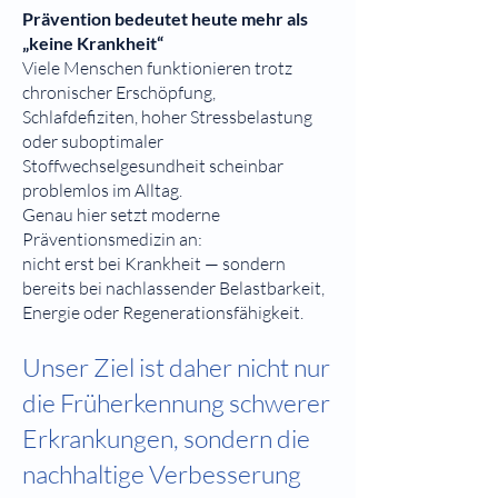
Prävention bedeutet heute mehr als
„keine Krankheit“
Viele Menschen funktionieren trotz
chronischer Erschöpfung,
Schlafdefiziten, hoher Stressbelastung
oder suboptimaler
Stoffwechselgesundheit scheinbar
problemlos im Alltag.
Genau hier setzt moderne
Präventionsmedizin an:
nicht erst bei Krankheit — sondern
bereits bei nachlassender Belastbarkeit,
Energie oder Regenerationsfähigkeit.
Unser Ziel ist daher nicht nur
die Früherkennung schwerer
Erkrankungen, sondern die
nachhaltige Verbesserung